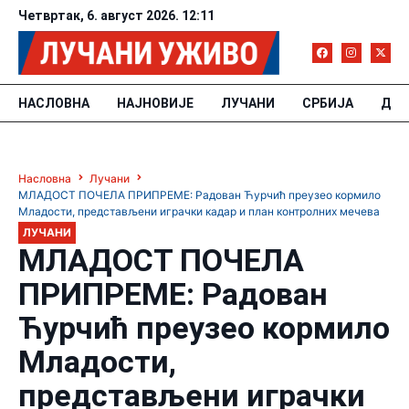
Четвртак, 6. август 2026. 12:11
НАСЛОВНА
НАЈНОВИЈЕ
ЛУЧАНИ
СРБИЈА
ДРУ
Насловна
Лучани
МЛАДОСТ ПОЧЕЛА ПРИПРЕМЕ: Радован Ћурчић преузео кормило
Младости, представљени играчки кадар и план контролних мечева
ЛУЧАНИ
МЛАДОСТ ПОЧЕЛА
ПРИПРЕМЕ: Радован
Ћурчић преузео кормило
Младости,
представљени играчки