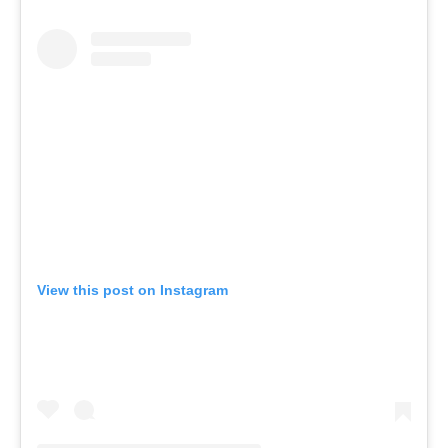
View this post on Instagram