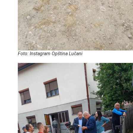
Foto: Instagram Opština Lučani