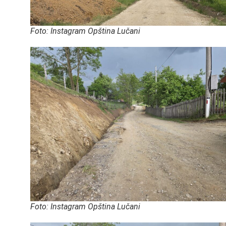
Foto: Instagram Opština Lučani
Foto: Instagram Opština Lučani