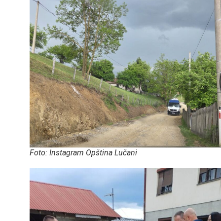
Foto: Instagram Opština Lučani