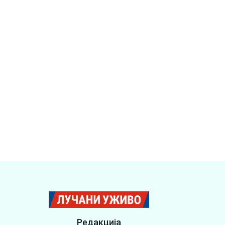
Редакција