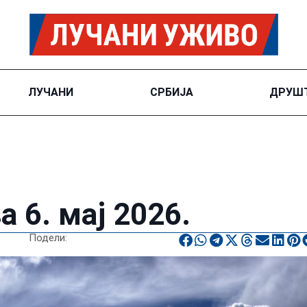
ЛУЧАНИ
СРБИЈА
ДРУШ
 6. мај 2026.
Подели: