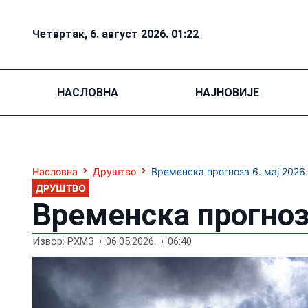
Четвртак, 6. август 2026. 01:22
НАСЛОВНА
НАЈНОВИЈЕ
Насловна
Друштво
Временска прогноза 6. мај 2026.
ДРУШТВО
Временска прогноза
Извор: РХМЗ
06.05.2026.
06:40