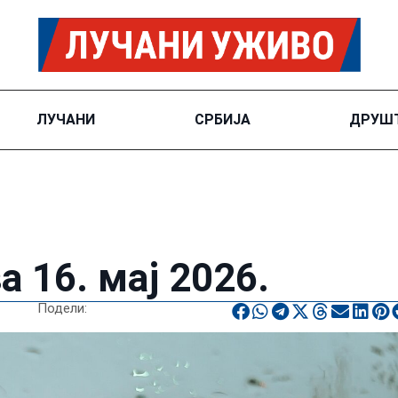
ЛУЧАНИ
СРБИЈА
ДРУШ
 16. мај 2026.
Подели: