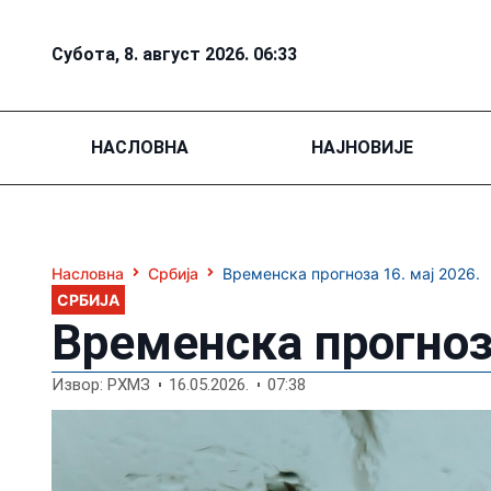
Субота, 8. август 2026. 06:33
НАСЛОВНА
НАЈНОВИЈЕ
Насловна
Србија
Временска прогноза 16. мај 2026.
СРБИЈА
Временска прогноза
Извор: РХМЗ
16.05.2026.
07:38