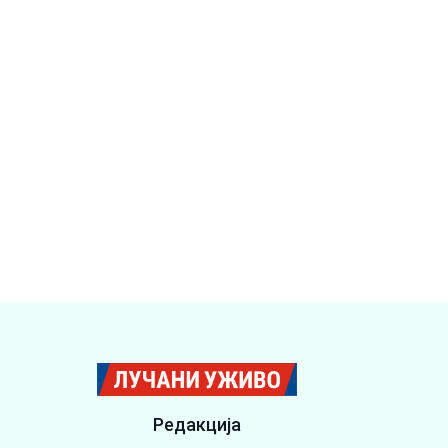
Редакција