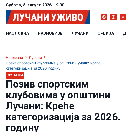
Субота, 8. август 2026. 19:00
НАСЛОВНА
НАЈНОВИЈЕ
ЛУЧАНИ
СРБИЈА
ДРУ
Насловна
Лучани
Позив спортским клубовима у општини Лучани: Креће
категоризација за 2026. годину
ЛУЧАНИ
Позив спортским
клубовима у општини
Лучани: Креће
категоризација за 2026.
годину