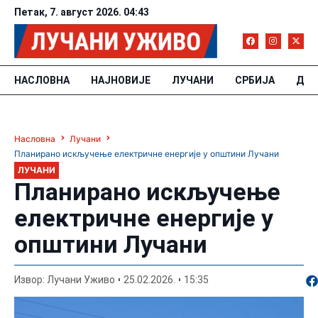
Петак, 7. август 2026. 04:43
НАСЛОВНА
НАЈНОВИЈЕ
ЛУЧАНИ
СРБИЈА
ДРУ
Насловна
Лучани
Планирано искључење електричне енергије у општини Лучани
ЛУЧАНИ
Планирано искључење
електричне енергије у
општини Лучани
По
Извор: Лучани Уживо
25.02.2026.
15:35