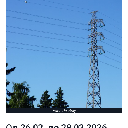
Foto: Pixabay
Од 26.02. до 28.02.2026.