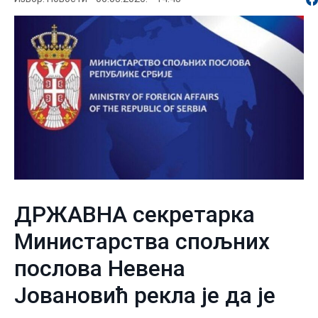
ДРЖАВНА секретарка
Министарства спољних
послова Невена
Јовановић рекла је да је