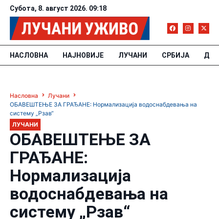
Субота, 8. август 2026. 09:18
НАСЛОВНА
НАЈНОВИЈЕ
ЛУЧАНИ
СРБИЈА
ДРУ
Насловна
Лучани
ОБАВЕШТЕЊЕ ЗА ГРАЂАНЕ: Нормализација водоснабдевања на
систему „Рзав“
ЛУЧАНИ
ОБАВЕШТЕЊЕ ЗА
ГРАЂАНЕ:
Нормализација
водоснабдевања на
систему „Рзав“