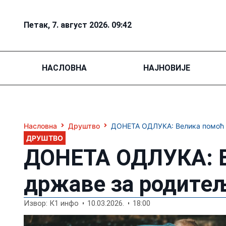
Петак, 7. август 2026. 09:42
НАСЛОВНА
НАЈНОВИЈЕ
Насловна
Друштво
ДОНЕТА ОДЛУКА: Велика помоћ 
ДРУШТВО
ДОНЕТА ОДЛУКА: В
државе за родите
Извор: К1 инфо
10.03.2026.
18:00