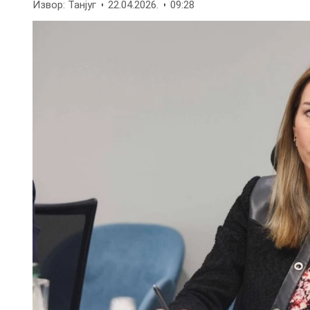
Извор: Танјуг
22.04.2026.
09:28