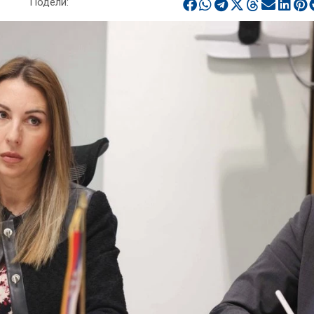
Подели: