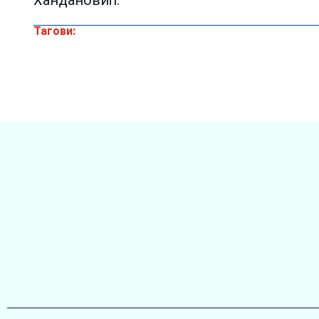
Тагови: