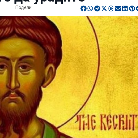
Подели: