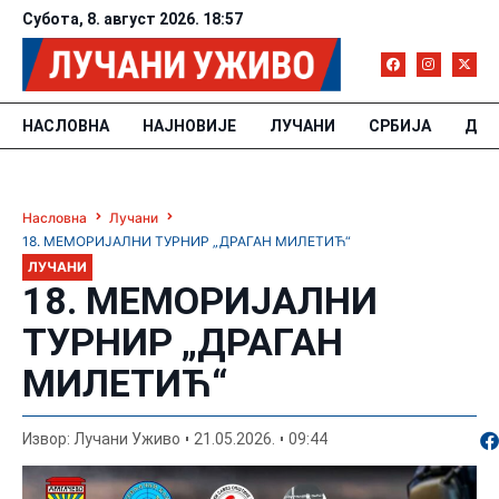
Субота, 8. август 2026. 18:57
НАСЛОВНА
НАЈНОВИЈЕ
ЛУЧАНИ
СРБИЈА
ДРУ
Насловна
Лучани
18. МЕМОРИЈАЛНИ ТУРНИР „ДРАГАН МИЛЕТИЋ“
ЛУЧАНИ
18. МЕМОРИЈАЛНИ
ТУРНИР „ДРАГАН
МИЛЕТИЋ“
По
Извор: Лучани Уживо
21.05.2026.
09:44